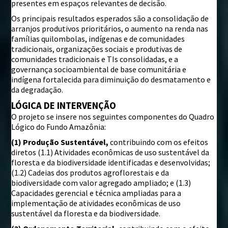
presentes em espaços relevantes de decisão.
Os principais resultados esperados são a consolidação de
arranjos produtivos prioritários, o aumento na renda nas
famílias quilombolas, indígenas e de comunidades
tradicionais, organizações sociais e produtivas de
comunidades tradicionais e TIs consolidadas, e a
governança socioambiental de base comunitária e
indígena fortalecida para diminuição do desmatamento e
da degradação.
LÓGICA DE INTERVENÇÃO
O projeto se insere nos seguintes componentes do Quadro
Lógico do Fundo Amazônia:
(1) Produção Sustentável,
contribuindo com os efeitos
diretos (1.1) Atividades econômicas de uso sustentável da
floresta e da biodiversidade identificadas e desenvolvidas;
(1.2) Cadeias dos produtos agroflorestais e da
biodiversidade com valor agregado ampliado; e (1.3)
Capacidades gerencial e técnica ampliadas para a
implementação de atividades econômicas de uso
sustentável da floresta e da biodiversidade.