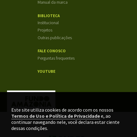
Manual da marca
BIBLIOTECA
Institucional
Projetos
Outras publicações
FALE CONOSCO
Perguntas frequentes
YOUTUBE
Este site utiliza cookies de acordo com os nossos
Termos de Uso e Política de Privacidade
e, ao
continuar navegando nele, você declara estar ciente
dessas condições.