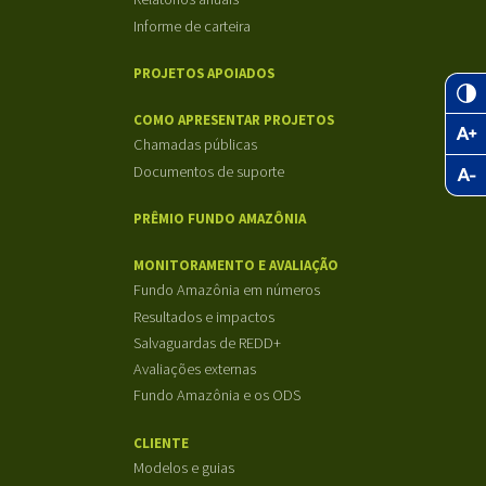
Informe de carteira
PROJETOS APOIADOS
COMO APRESENTAR PROJETOS
Chamadas públicas
Documentos de suporte
PRÊMIO FUNDO AMAZÔNIA
MONITORAMENTO E AVALIAÇÃO
Fundo Amazônia em números
Resultados e impactos
Salvaguardas de REDD+
Avaliações externas
Fundo Amazônia e os ODS
CLIENTE
Modelos e guias