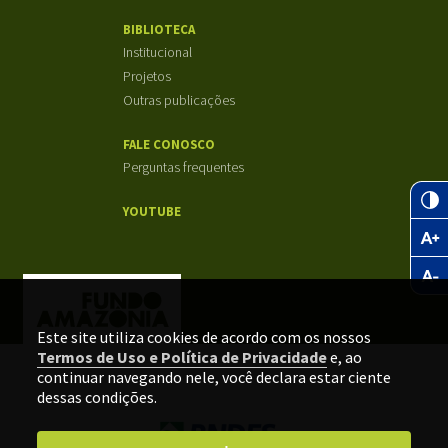
BIBLIOTECA
Institucional
Projetos
Outras publicações
FALE CONOSCO
Perguntas frequentes
YOUTUBE
Este site utiliza cookies de acordo com os nossos
Termos de Uso e Política de Privacidade
e, ao
continuar navegando nele, você declara estar ciente
dessas condições.