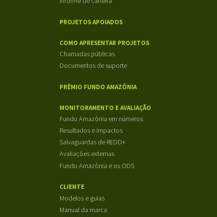
Informe de carteira
PROJETOS APOIADOS
COMO APRESENTAR PROJETOS
Chamadas públicas
Documentos de suporte
PRÊMIO FUNDO AMAZÔNIA
MONITORAMENTO E AVALIAÇÃO
Fundo Amazônia em números
Resultados e impactos
Salvaguardas de REDD+
Avaliações externas
Fundo Amazônia e os ODS
CLIENTE
Modelos e guias
Manual da marca