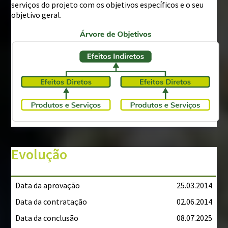
serviços do projeto com os objetivos específicos e o seu
objetivo geral.
Evolução
Data da aprovação
25.03.2014
Data da contratação
02.06.2014
Data da conclusão
08.07.2025