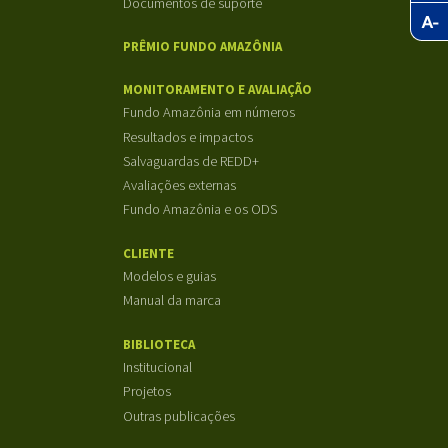
Documentos de suporte
PRÊMIO FUNDO AMAZÔNIA
MONITORAMENTO E AVALIAÇÃO
Fundo Amazônia em números
Resultados e impactos
Salvaguardas de REDD+
Avaliações externas
Fundo Amazônia e os ODS
CLIENTE
Modelos e guias
Manual da marca
BIBLIOTECA
Institucional
Projetos
Outras publicações