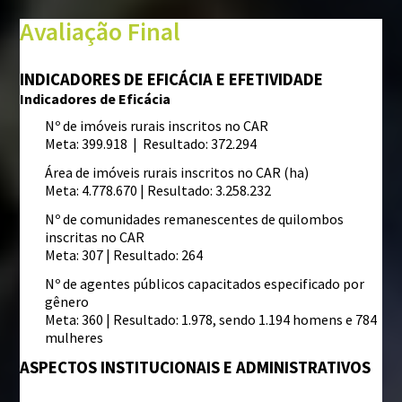
Avaliação Final
INDICADORES DE EFICÁCIA E EFETIVIDADE
Indicadores de Eficácia
Nº de imóveis rurais inscritos no CAR
Meta: 399.918 | Resultado: 372.294
Área de imóveis rurais inscritos no CAR (ha)
Meta: 4.778.670 | Resultado: 3.258.232
Nº de comunidades remanescentes de quilombos
inscritas no CAR
Meta: 307 | Resultado: 264
Nº de agentes públicos capacitados especificado por
gênero
Meta: 360 | Resultado: 1.978, sendo 1.194 homens e 784
mulheres
ASPECTOS INSTITUCIONAIS E ADMINISTRATIVOS