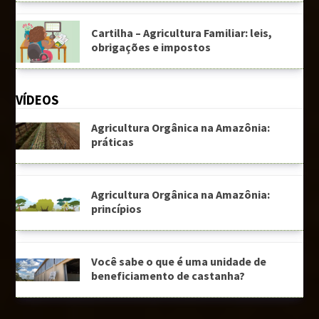
Cartilha – Agricultura Familiar: leis,
obrigações e impostos
VÍDEOS
Agricultura Orgânica na Amazônia:
práticas
Agricultura Orgânica na Amazônia:
princípios
Você sabe o que é uma unidade de
beneficiamento de castanha?