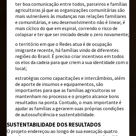
ter boa comunicação entre todos, parceiros e famílias
agricultoras já que as organizações comunitárias são
mais vulneráveis às mudanças nas relações familiares
e comunitárias, e seu desenvolvimento não é linear, é
mais cíclico do que em espiral, correndo o risco de
colapsar e ter que ser iniciado desde o zero novamente;
o território em que o Redes atua é de ocupação
imigrante recente, há famílias vindo de diferentes
regiões do Brasil. É preciso criar incentivos em todos
os elos da cadeia para que criem a sua identidade com o
local;
estratégias como capacitações e intercâmbios, além
de aporte de insumos e equipamentos, são
importantes para que as famílias agricultoras se
mantenham no processo e o projeto alcance bons
resultados na ponta. Contudo, o mais importante é
ajudar as famílias a gerarem suas próprias condições
de autossuficiência e sustentabilidade.
SUSTENTABILIDADE DOS RESULTADOS
O projeto endereçou ao longo de sua execução quatro