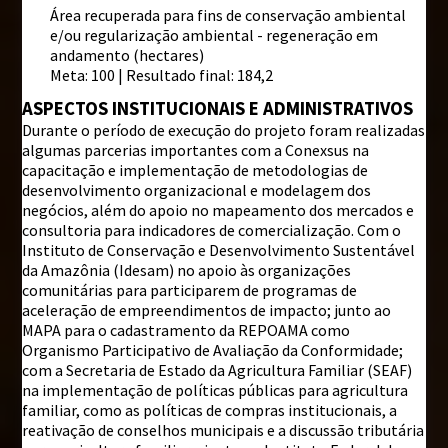
Área recuperada para fins de conservação ambiental
e/ou regularização ambiental - regeneração em
andamento (hectares)
Meta: 100 | Resultado final: 184,2
ASPECTOS INSTITUCIONAIS E ADMINISTRATIVOS
Durante o período de execução do projeto foram realizadas
algumas parcerias importantes com a Conexsus na
capacitação e implementação de metodologias de
desenvolvimento organizacional e modelagem dos
negócios, além do apoio no mapeamento dos mercados e
consultoria para indicadores de comercialização. Com o
Instituto de Conservação e Desenvolvimento Sustentável
da Amazônia (Idesam) no apoio às organizações
comunitárias para participarem de programas de
aceleração de empreendimentos de impacto; junto ao
MAPA para o cadastramento da REPOAMA como
Organismo Participativo de Avaliação da Conformidade;
com a Secretaria de Estado da Agricultura Familiar (SEAF)
na implementação de políticas públicas para agricultura
familiar, como as políticas de compras institucionais, a
reativação de conselhos municipais e a discussão tributária