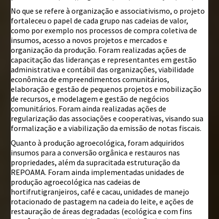
No que se refere à organização e associativismo, o projeto
fortaleceu o papel de cada grupo nas cadeias de valor,
como por exemplo nos processos de compra coletiva de
insumos, acesso a novos projetos e mercados e
organização da produção. Foram realizadas ações de
capacitação das lideranças e representantes em gestão
administrativa e contábil das organizações, viabilidade
econômica de empreendimentos comunitários,
elaboração e gestão de pequenos projetos e mobilização
de recursos, e modelagem e gestão de negócios
comunitários. Foram ainda realizadas ações de
regularização das associações e cooperativas, visando sua
formalização e a viabilização da emissão de notas fiscais.
Quanto à produção agroecológica, foram adquiridos
insumos para a conversão orgânica e restauros nas
propriedades, além da supracitada estruturação da
REPOAMA. Foram ainda implementadas unidades de
produção agroecológica nas cadeias de
hortifrutigranjeiros, café e cacau, unidades de manejo
rotacionado de pastagem na cadeia do leite, e ações de
restauração de áreas degradadas (ecológica e com fins