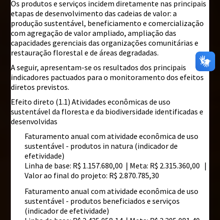
Os produtos e serviços incidem diretamente nas principais
etapas de desenvolvimento das cadeias de valor: a
produção sustentável, beneficiamento e comercialização
com agregação de valor ampliado, ampliação das
capacidades gerenciais das organizações comunitárias e
restauração florestal e de áreas degradadas.
A seguir, apresentam-se os resultados dos principais
indicadores pactuados para o monitoramento dos efeitos
diretos previstos.
Efeito direto (1.1) Atividades econômicas de uso
sustentável da floresta e da biodiversidade identificadas e
desenvolvidas
Faturamento anual com atividade econômica de uso
sustentável - produtos in natura (indicador de
efetividade)
Linha de base: R$ 1.157.680,00 | Meta: R$ 2.315.360,00 |
Valor ao final do projeto: R$ 2.870.785,30
Faturamento anual com atividade econômica de uso
sustentável - produtos beneficiados e serviços
(indicador de efetividade)