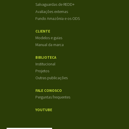
Salvaguardas de REDD+
Avaliações externas
Fundo Amazônia e os ODS
CLIENTE
Modelos e guias
Manual da marca
BIBLIOTECA
Institucional
Projetos
Outras publicações
FALE CONOSCO
Perguntas frequentes
YOUTUBE