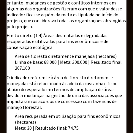
entanto, mudanças de gestão e conflitos internos em
algumas das organizações fizeram com que o valor desse
indicador ficasse aquém da meta estipulada no início do
projeto, que considerava todas as organizações abrangidas
pelo projeto.
Efeito direto (1.4) Áreas desmatadas e degradadas
recuperadas e utilizadas para fins econômicos e de
conservação ecológica
Área de floresta diretamente manejada (hectares)
Linha de base: 68.000 | Meta: 300.000 | Resultado final:
207.160
O indicador referente à área de floresta diretamente
manejada está relacionado à cadeia da castanha e ficou
abaixo do esperado em termos de ampliação de áreas
devido a mudanças na gestão de uma das associações que
impactaram os acordos de concessão com fazendas de
manejo florestal.
Área recuperada em utilização para fins econômicos
(hectares)
Meta: 30 | Resultado final: 74,75