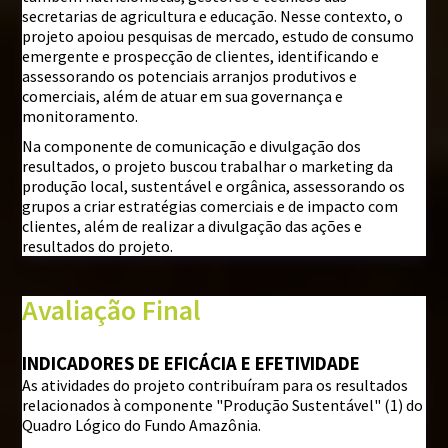
secretarias de agricultura e educação. Nesse contexto, o
projeto apoiou pesquisas de mercado, estudo de consumo
emergente e prospecção de clientes, identificando e
assessorando os potenciais arranjos produtivos e
comerciais, além de atuar em sua governança e
monitoramento.
Na componente de comunicação e divulgação dos
resultados, o projeto buscou trabalhar o marketing da
produção local, sustentável e orgânica, assessorando os
grupos a criar estratégias comerciais e de impacto com
clientes, além de realizar a divulgação das ações e
resultados do projeto.
Avaliação Final
INDICADORES DE EFICÁCIA E EFETIVIDADE
As atividades do projeto contribuíram para os resultados
relacionados à componente "Produção Sustentável" (1) do
Quadro Lógico do Fundo Amazônia.