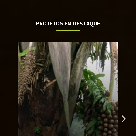
PROJETOS EM DESTAQUE