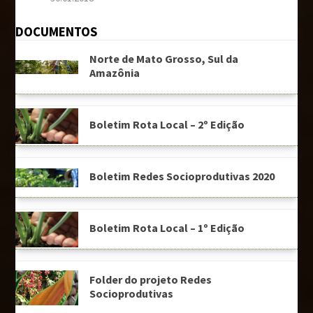
DOCUMENTOS
Norte de Mato Grosso, Sul da
Amazônia
Boletim Rota Local – 2º Edição
Boletim Redes Socioprodutivas 2020
Boletim Rota Local – 1º Edição
Folder do projeto Redes
Socioprodutivas