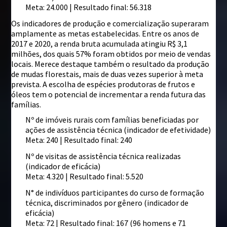
Meta: 24.000 | Resultado final: 56.318
Os indicadores de produção e comercialização superaram
amplamente as metas estabelecidas. Entre os anos de
2017 e 2020, a renda bruta acumulada atingiu R$ 3,1
milhões, dos quais 57% foram obtidos por meio de vendas
locais. Merece destaque também o resultado da produção
de mudas florestais, mais de duas vezes superior à meta
prevista. A escolha de espécies produtoras de frutos e
óleos tem o potencial de incrementar a renda futura das
famílias.
Nº de imóveis rurais com famílias beneficiadas por
ações de assistência técnica (indicador de efetividade)
Meta: 240 | Resultado final: 240
Nº de visitas de assistência técnica realizadas
(indicador de eficácia)
Meta: 4.320 | Resultado final: 5.520
N° de indivíduos participantes do curso de formação
técnica, discriminados por gênero (indicador de
eficácia)
Meta: 72 | Resultado final: 167 (96 homens e 71