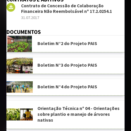
Contrato de Concessão de Colaboração
Financeira Não Reembolsável nº 17.2.0254.1
31.07.2017
DOCUMENTOS
Boletim N°2 do Projeto PAIS
Boletim N°3 do Projeto PAIS
Boletim N°4 do Projeto PAIS
Orientação Técnica nº 04 - Orientações
sobre plantio e manejo de árvores
nativas