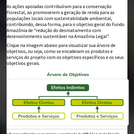
As ações apoiadas contribuíram para a conservação
florestal, ao promoverem a geração de renda para as
populações locais com sustentabilidade ambiental,
contribuindo, dessa forma, para o objetivo geral do Fundo
Amazônia de “redução do desmatamento com
desenvolvimento sustentável na Amazônia Legal”.
Clique na imagem abaixo para visualizar sua árvore de
objetivos, ou seja, como se encadeiam os produtos e
serviços do projeto com os objetivos específicos e os seus
objetivos gerais.