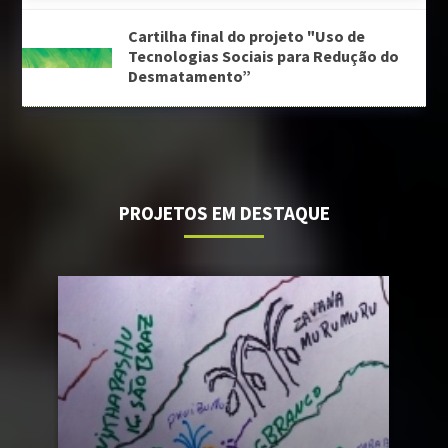
Cartilha final do projeto "Uso de
Tecnologias Sociais para Redução do
Desmatamento”
PROJETOS EM DESTAQUE