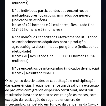
mulheres)
N° de indivíduos participantes dos encontros de
multiplicadores locais, discriminados por gênero
(indicador de eficácia)
Meta: 48 (24 homens e 24 mulheres)|Resultado final:
117 (59 homens e 58 mulheres)
N° de indivíduos capacitados efetivamente utilizando
os conhecimentos adquiridos para a produção
agroecológica discriminados por gênero (indicador de
efetividade)
Meta: 720 | Resultado final: 1.067 (511 homens e 556
mulheres)
N° de encontros de intercâmbio (indicador de eficácia)
Meta: 2 | Resultado final: 1
O conjunto de atividades de capacitação e multiplicação
das experiências, frequentemente um desafio na execução
de projetos com grande dispersão territorial, mostrou
resultados bastante robustos em relação às metas, com
exceção da realização do segundo encontro de
intercâmbio, cancelado em função da pandemia da Covid-