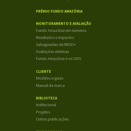
PRÊMIO FUNDO AMAZÔNIA
MONITORAMENTO E AVALIAÇÃO
Fundo Amazônia em números
Resultados e impactos
Salvaguardas de REDD+
Avaliações externas
Fundo Amazônia e os ODS
CLIENTE
Modelos e guias
Manual da marca
BIBLIOTECA
Institucional
Projetos
Outras publicações