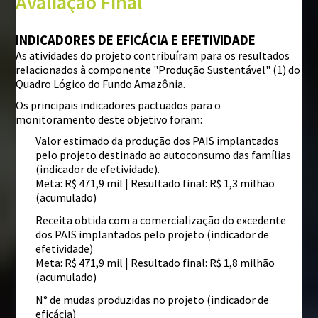
Avaliação Final
INDICADORES DE EFICÁCIA E EFETIVIDADE
As atividades do projeto contribuíram para os resultados
relacionados à componente "Produção Sustentável" (1) do
Quadro Lógico do Fundo Amazônia.
Os principais indicadores pactuados para o
monitoramento deste objetivo foram:
Valor estimado da produção dos PAIS implantados
pelo projeto destinado ao autoconsumo das famílias
(indicador de efetividade).
Meta: R$ 471,9 mil | Resultado final: R$ 1,3 milhão
(acumulado)
Receita obtida com a comercialização do excedente
dos PAIS implantados pelo projeto (indicador de
efetividade)
Meta: R$ 471,9 mil | Resultado final: R$ 1,8 milhão
(acumulado)
N° de mudas produzidas no projeto (indicador de
eficácia)