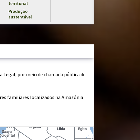
territorial
Produção
sustentável
ia Legal, por meio de chamada pública de
ores familiares localizados na Amazônia