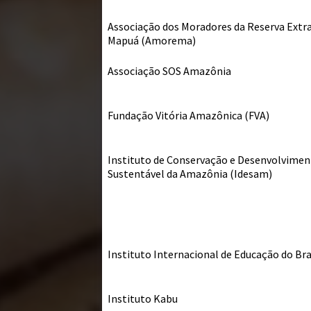
Associação dos Moradores da Reserva Extra
Mapuá (Amorema)
Associação SOS Amazônia
Fundação Vitória Amazônica (FVA)
Instituto de Conservação e Desenvolvime
Sustentável da Amazônia (Idesam)
Instituto Internacional de Educação do Bra
Instituto Kabu